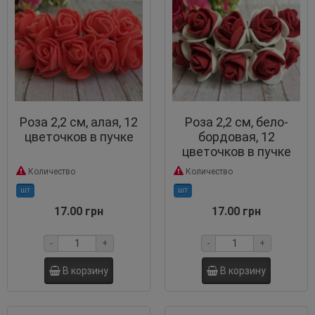
Роза 2,2 см, алая, 12
Роза 2,2 см, бело-
цветочков в пучке
бордовая, 12
цветочков в пучке
Количество
Количество
шт
шт
17.00 грн
17.00 грн
-
+
-
+
В корзину
В корзину