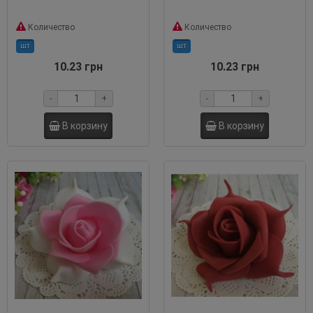
Количество
Количество
шт
шт
10.23 грн
10.23 грн
-
+
-
+
В корзину
В корзину