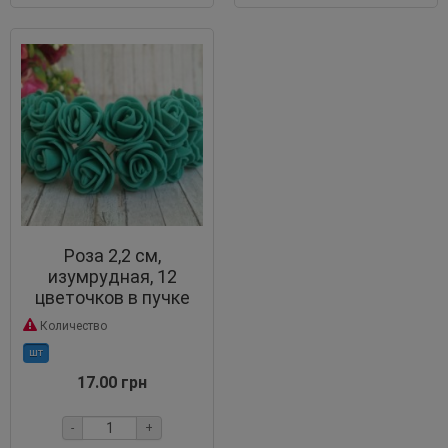
Роза 2,2 см,
изумрудная, 12
цветочков в пучке
Количество
шт
17.00 грн
-
+