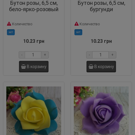
Бутон розы, 6,5 см,
Бутон розы, 6,5 см,
бело-ярко-розовый
бургунди
Количество
Количество
шт
шт
10.23 грн
10.23 грн
-
+
-
+
В корзину
В корзину