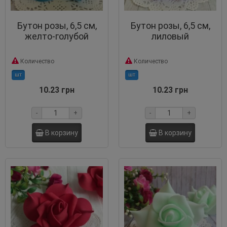
Бутон розы, 6,5 см,
Бутон розы, 6,5 см,
желто-голубой
лиловый
Количество
Количество
шт
шт
10.23 грн
10.23 грн
-
+
-
+
В корзину
В корзину