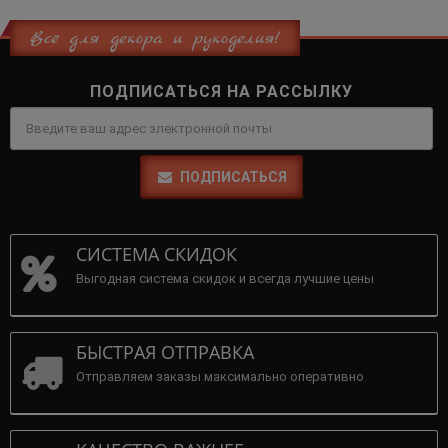
Всё для декора и рукоделия!
ПОДПИСАТЬСЯ НА РАССЫЛКУ
ПОДПИСАТЬСЯ
СИСТЕМА СКИДОК
Выгодная система скидок и всегда лучшие цены
БЫСТРАЯ ОТПРАВКА
Отправляем заказы максимально оперативно