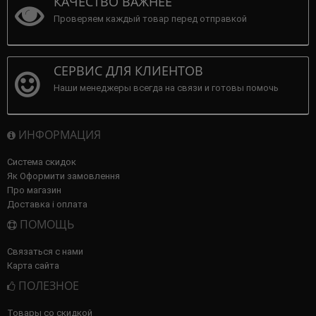
КАЧЕСТВО ВАЖНЕЕ
Проверяем каждый товар перед отправкой
СЕРВИС ДЛЯ КЛИЕНТОВ
Наши менеджеры всегда на связи и готовы помочь
ИНФОРМАЦИЯ
Система скидок
Як Оформити замовлення
Про магазин
Доставка і оплата
ПОМОЩЬ
Связаться с нами
Карта сайта
ПОЛЕЗНОЕ
Товары со скидкой