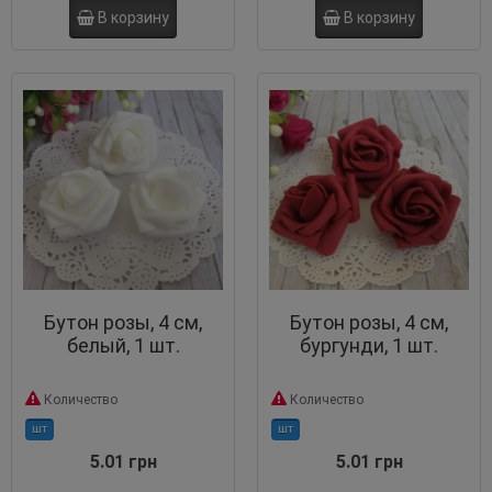
В корзину
В корзину
Бутон розы, 4 см,
Бутон розы, 4 см,
белый, 1 шт.
бургунди, 1 шт.
Количество
Количество
шт
шт
5.01 грн
5.01 грн