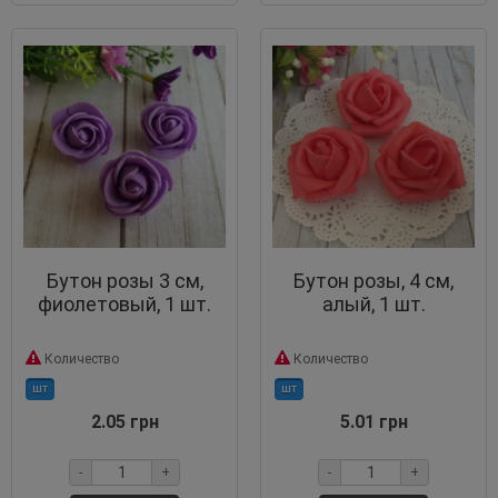
Бутон розы 3 см,
Бутон розы, 4 см,
фиолетовый, 1 шт.
алый, 1 шт.
Количество
Количество
шт
шт
2.05 грн
5.01 грн
-
+
-
+