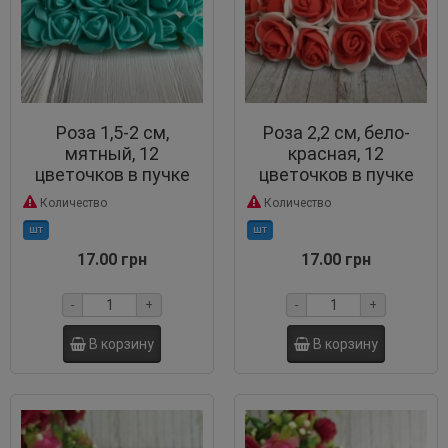
Роза 1,5-2 см,
Роза 2,2 см, бело-
мятный, 12
красная, 12
цветочков в пучке
цветочков в пучке
Количество
Количество
шт
шт
17.00 грн
17.00 грн
-
+
-
+
В корзину
В корзину