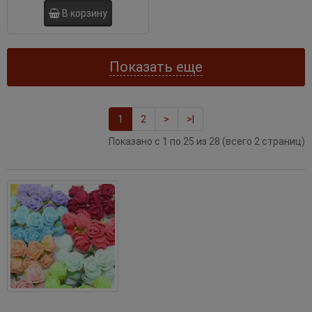
В корзину
Показать еще
1
2
>
>|
Показано с 1 по 25 из 28 (всего 2 страниц)