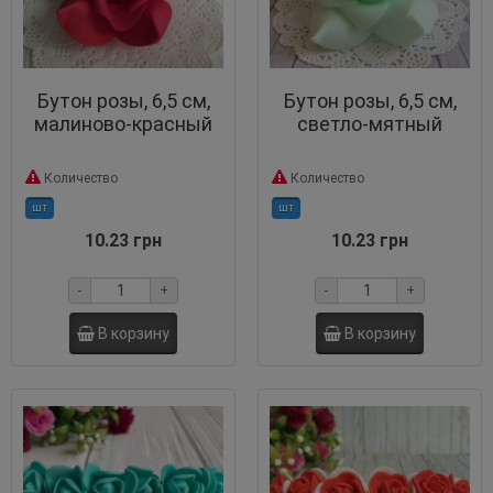
Бутон розы, 6,5 см,
Бутон розы, 6,5 см,
малиново-красный
светло-мятный
Количество
Количество
шт
шт
10.23 грн
10.23 грн
-
+
-
+
В корзину
В корзину