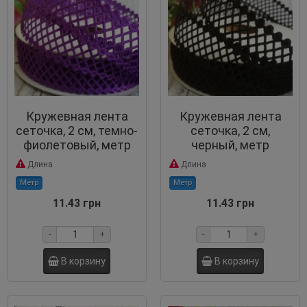
Кружевная лента
Кружевная лента
сеточка, 2 см, темно-
сеточка, 2 см,
фиолетовый, метр
черный, метр
Длина
Длина
Метр
Метр
11.43 грн
11.43 грн
-
+
-
+
В корзину
В корзину