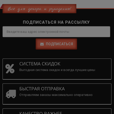
Всё для декора и рукоделия!
ПОДПИСАТЬСЯ НА РАССЫЛКУ
ПОДПИСАТЬСЯ
СИСТЕМА СКИДОК
Выгодная система скидок и всегда лучшие цены
БЫСТРАЯ ОТПРАВКА
Отправляем заказы максимально оперативно
КАЧЕСТВО ВАЖНЕЕ