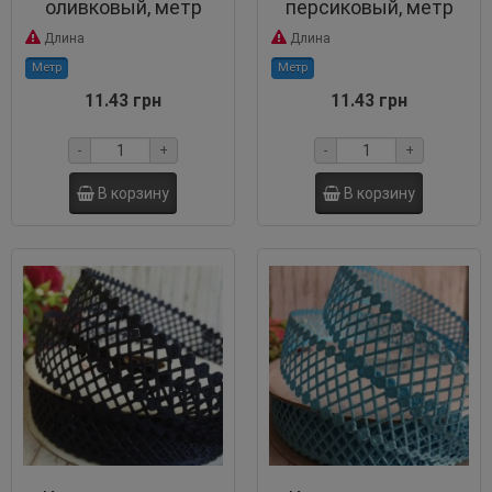
оливковый, метр
персиковый, метр
Длина
Длина
Метр
Метр
11.43 грн
11.43 грн
-
+
-
+
В корзину
В корзину