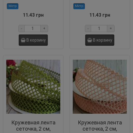
Метр
Метр
11.43 грн
11.43 грн
-
+
-
+
В корзину
В корзину
Кружевная лента
Кружевная лента
сеточка, 2 см,
сеточка, 2 см,