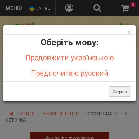
0
UA
|
RU
×
Оберіть мову:
Продовжити українською
Предпочитаю русский
+38 095 032 21 44
+38 067 758 18 48
Закрити
Больше контактов
ЛЕНТЫ
АЖУРНЫЕ ЛЕНТЫ
КРУЖЕВНАЯ ЛЕНТА
СЕТОЧКА
Фильтр товаров