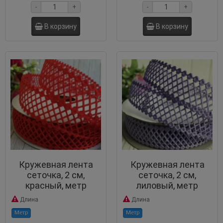
-
+
-
+
В корзину
В корзину
Кружевная лента
Кружевная лента
сеточка, 2 см,
сеточка, 2 см,
красный, метр
лиловый, метр
Длина
Длина
Метр
Метр