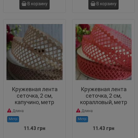
В корзину
В корзину
Кружевная лента
Кружевная лента
сеточка, 2 см,
сеточка, 2 см,
капучино, метр
коралловый, метр
Длина
Длина
Метр
Метр
11.43 грн
11.43 грн