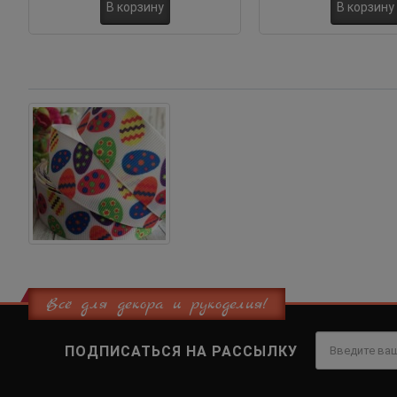
В корзину
В корзину
Всё для декора и рукоделия!
ПОДПИСАТЬСЯ НА РАССЫЛКУ