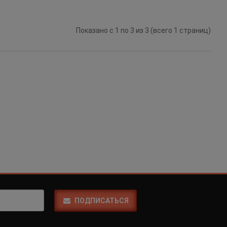
Показано с 1 по 3 из 3 (всего 1 страниц)
ПОДПИСАТЬСЯ