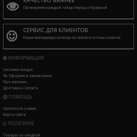
КАЧЕСТВО ВАЖНЕЕ
Проверяем каждый товар перед отправкой
СЕРВИС ДЛЯ КЛИЕНТОВ
Наши менеджеры всегда на связи и готовы помочь
ИНФОРМАЦИЯ
Система скидок
Як Оформити замовлення
Про магазин
Доставка і оплата
ПОМОЩЬ
Связаться с нами
Карта сайта
ПОЛЕЗНОЕ
Товары со скидкой