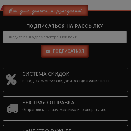
Всё для декора и рукоделия!
ПОДПИСАТЬСЯ НА РАССЫЛКУ
ПОДПИСАТЬСЯ
СИСТЕМА СКИДОК
Выгодная система скидок и всегда лучшие цены
БЫСТРАЯ ОТПРАВКА
Отправляем заказы максимально оперативно