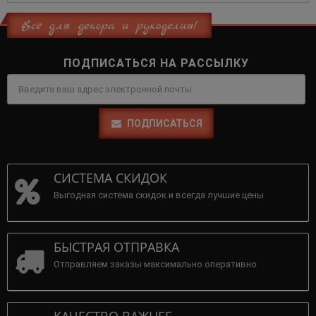
Всё для декора и рукоделия!
ПОДПИСАТЬСЯ НА РАССЫЛКУ
ПОДПИСАТЬСЯ
СИСТЕМА СКИДОК
Выгодная система скидок и всегда лучшие цены
БЫСТРАЯ ОТПРАВКА
Отправляем заказы максимально оперативно