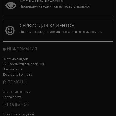
КАЧЕСТВО ВАЖНЕЕ
Проверяем каждый товар перед отправкой
СЕРВИС ДЛЯ КЛИЕНТОВ
Наши менеджеры всегда на связи и готовы помочь
ИНФОРМАЦИЯ
Система скидок
Як Оформити замовлення
Про магазин
Доставка і оплата
ПОМОЩЬ
Связаться с нами
Карта сайта
ПОЛЕЗНОЕ
Товары со скидкой