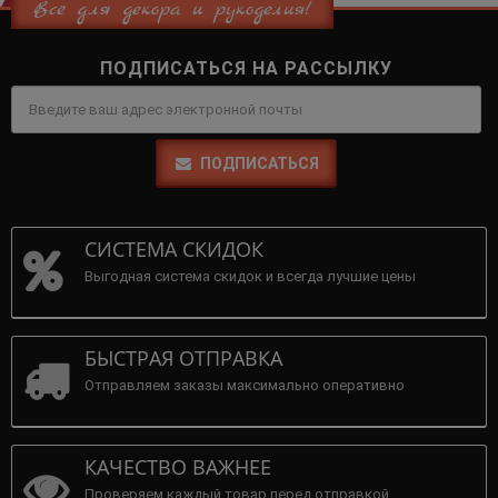
Всё для декора и рукоделия!
ПОДПИСАТЬСЯ НА РАССЫЛКУ
ПОДПИСАТЬСЯ
СИСТЕМА СКИДОК
Выгодная система скидок и всегда лучшие цены
БЫСТРАЯ ОТПРАВКА
Отправляем заказы максимально оперативно
КАЧЕСТВО ВАЖНЕЕ
Проверяем каждый товар перед отправкой