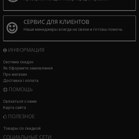
СЕРВИС ДЛЯ КЛИЕНТОВ
Наши менеджеры всегда на связи и готовы помочь
ИНФОРМАЦИЯ
Система скидок
Як Оформити замовлення
Про магазин
Доставка і оплата
ПОМОЩЬ
Связаться с нами
Карта сайта
ПОЛЕЗНОЕ
Товары со скидкой
СОЦИАЛЬНЫЕ СЕТИ