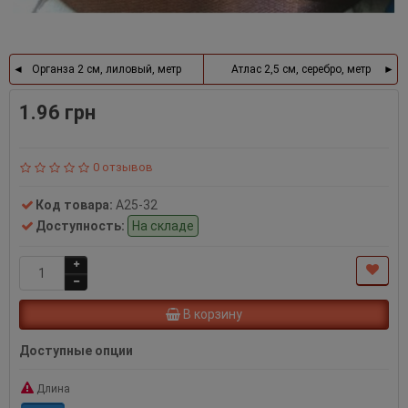
Органза 2 см, лиловый, метр
Атлас 2,5 см, серебро, метр
1.96 грн
0 отзывов
Код товара:
А25-32
Доступность:
На складе
В корзину
Доступные опции
Длина