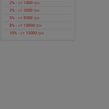
2%
- от
1000
грн
3%
- от
3000
грн
5%
- от
5000
грн
8%
- от
10000
грн
10%
- от
13000
грн