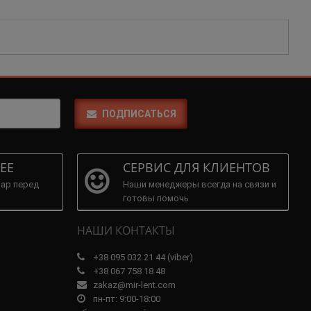
ПОДПИСАТЬСЯ
ЕЕ
СЕРВИС ДЛЯ КЛИЕНТОВ
ар перед
Наши менеджеры всегда на связи и
готовы помочь
НАШИ КОНТАКТЫ
+38 095 032 21 44 (viber)
+38 067 758 18 48
zakaz@mir-lent.com
пн-пт: 9:00-18:00