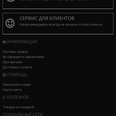
СЕРВИС ДЛЯ КЛИЕНТОВ
Наши менеджеры всегда на связи и готовы помочь
ИНФОРМАЦИЯ
Система скидок
Як Оформити замовлення
Про магазин
Доставка і оплата
ПОМОЩЬ
Связаться с нами
Карта сайта
ПОЛЕЗНОЕ
Товары со скидкой
СОЦИАЛЬНЫЕ СЕТИ