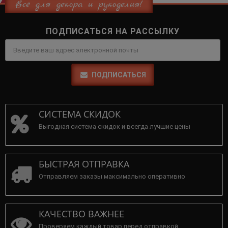
Всё для декора и рукоделия!
ПОДПИСАТЬСЯ НА РАССЫЛКУ
ПОДПИСАТЬСЯ
СИСТЕМА СКИДОК
Выгодная система скидок и всегда лучшие цены
БЫСТРАЯ ОТПРАВКА
Отправляем заказы максимально оперативно
КАЧЕСТВО ВАЖНЕЕ
Проверяем каждый товар перед отправкой