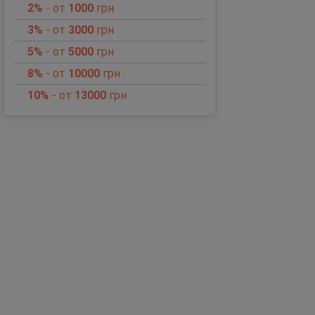
2%
- от
1000
грн
3%
- от
3000
грн
5%
- от
5000
грн
8%
- от
10000
грн
10%
- от
13000
грн