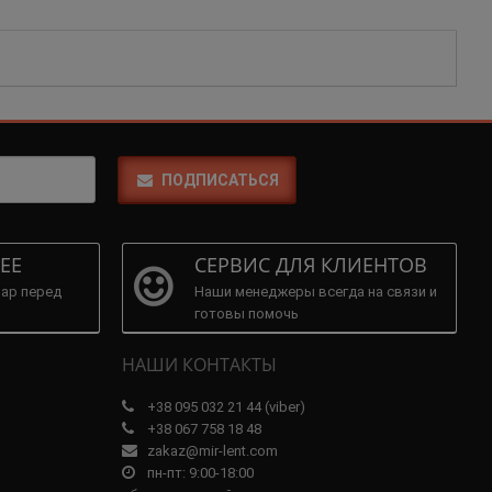
ПОДПИСАТЬСЯ
ЕЕ
СЕРВИС ДЛЯ КЛИЕНТОВ
ар перед
Наши менеджеры всегда на связи и
готовы помочь
НАШИ КОНТАКТЫ
+38 095 032 21 44 (viber)
+38 067 758 18 48
zakaz@mir-lent.com
пн-пт: 9:00-18:00