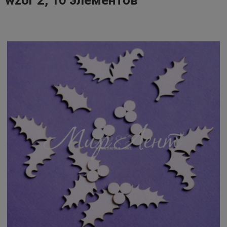
wzór 2, 10 элементов