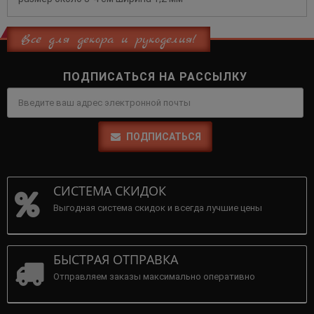
Всё для декора и рукоделия!
ПОДПИСАТЬСЯ НА РАССЫЛКУ
ПОДПИСАТЬСЯ
СИСТЕМА СКИДОК
Выгодная система скидок и всегда лучшие цены
БЫСТРАЯ ОТПРАВКА
Отправляем заказы максимально оперативно