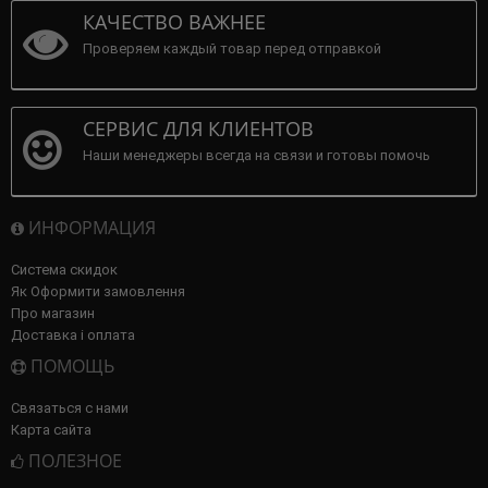
КАЧЕСТВО ВАЖНЕЕ
Проверяем каждый товар перед отправкой
СЕРВИС ДЛЯ КЛИЕНТОВ
Наши менеджеры всегда на связи и готовы помочь
ИНФОРМАЦИЯ
Система скидок
Як Оформити замовлення
Про магазин
Доставка і оплата
ПОМОЩЬ
Связаться с нами
Карта сайта
ПОЛЕЗНОЕ