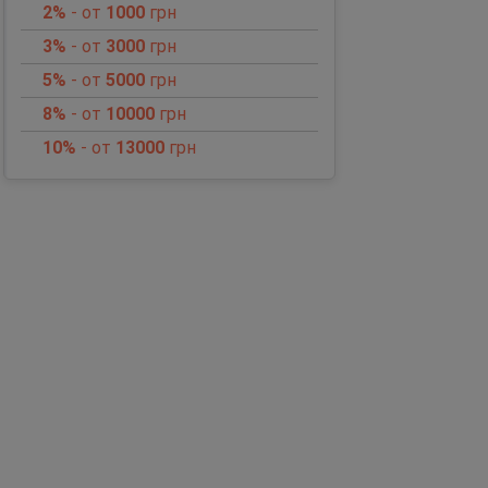
2%
- от
1000
грн
3%
- от
3000
грн
5%
- от
5000
грн
8%
- от
10000
грн
10%
- от
13000
грн