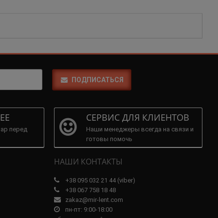
ПОДПИСАТЬСЯ
ЕЕ
СЕРВИС ДЛЯ КЛИЕНТОВ
ар перед
Наши менеджеры всегда на связи и
готовы помочь
НАШИ КОНТАКТЫ
+38 095 032 21 44 (viber)
+38 067 758 18 48
zakaz@mir-lent.com
пн-пт: 9:00-18:00