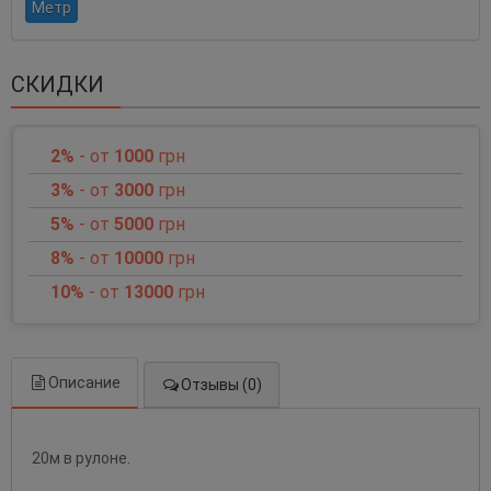
Метр
СКИДКИ
2%
- от
1000
грн
3%
- от
3000
грн
5%
- от
5000
грн
8%
- от
10000
грн
10%
- от
13000
грн
Описание
Отзывы (0)
20м в рулоне.