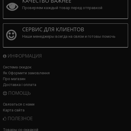
КАЧЕСТВО ВАЖНЕЕ
Проверяем каждый товар перед отправкой
СЕРВИС ДЛЯ КЛИЕНТОВ
Наши менеджеры всегда на связи и готовы помочь
ИНФОРМАЦИЯ
Система скидок
Як Оформити замовлення
Про магазин
Доставка і оплата
ПОМОЩЬ
Связаться с нами
Карта сайта
ПОЛЕЗНОЕ
Товары со скидкой