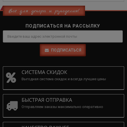
Всё для декора и рукоделия!
ПОДПИСАТЬСЯ НА РАССЫЛКУ
ПОДПИСАТЬСЯ
СИСТЕМА СКИДОК
Выгодная система скидок и всегда лучшие цены
БЫСТРАЯ ОТПРАВКА
Отправляем заказы максимально оперативно