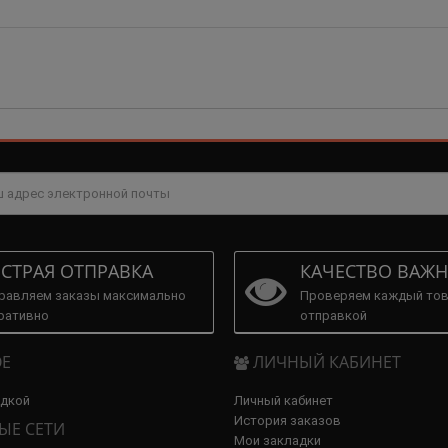
СТРАЯ ОТПРАВКА
КАЧЕСТВО ВАЖН
равляем заказы максимально
Проверяем каждый тов
ративно
отправкой
Е
ЛИЧНЫЙ КАБИНЕТ
идкой
Личный кабинет
История заказов
ЫЕ СЕТИ
Мои закладки