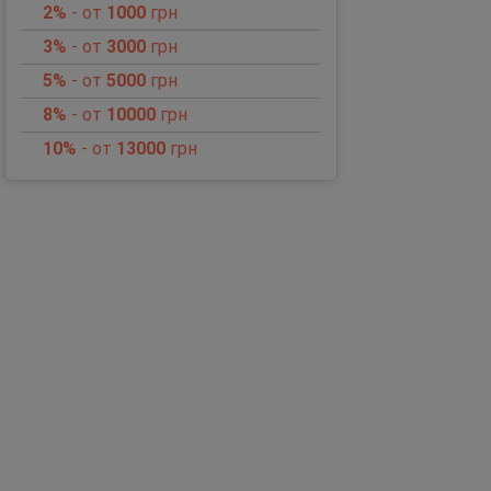
2%
- от
1000
грн
3%
- от
3000
грн
5%
- от
5000
грн
8%
- от
10000
грн
10%
- от
13000
грн