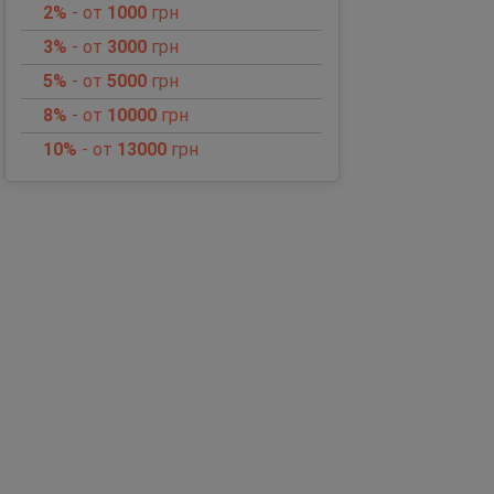
2%
- от
1000
грн
3%
- от
3000
грн
5%
- от
5000
грн
8%
- от
10000
грн
10%
- от
13000
грн