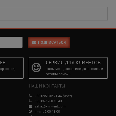
ПОДПИСАТЬСЯ
ЕЕ
СЕРВИС ДЛЯ КЛИЕНТОВ
ар перед
Наши менеджеры всегда на связи и
готовы помочь
НАШИ КОНТАКТЫ
+38 095 032 21 44 (viber)
+38 067 758 18 48
zakaz@mir-lent.com
пн-пт: 9:00-18:00