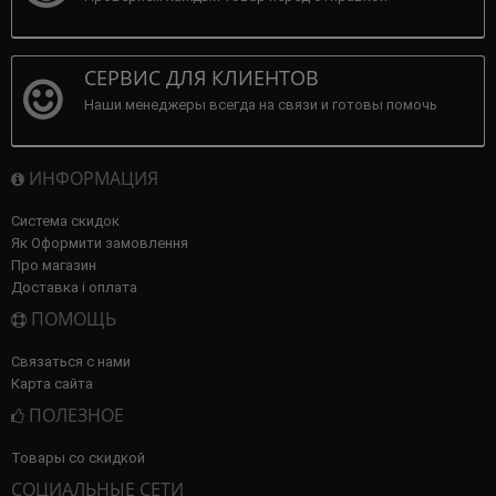
СЕРВИС ДЛЯ КЛИЕНТОВ
Наши менеджеры всегда на связи и готовы помочь
ИНФОРМАЦИЯ
Система скидок
Як Оформити замовлення
Про магазин
Доставка і оплата
ПОМОЩЬ
Связаться с нами
Карта сайта
ПОЛЕЗНОЕ
Товары со скидкой
СОЦИАЛЬНЫЕ СЕТИ