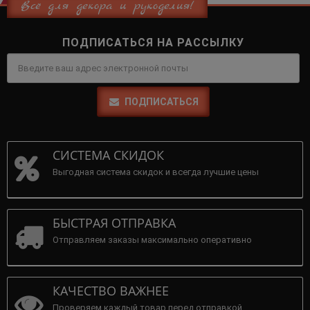
Всё для декора и рукоделия!
ПОДПИСАТЬСЯ НА РАССЫЛКУ
ПОДПИСАТЬСЯ
СИСТЕМА СКИДОК
Выгодная система скидок и всегда лучшие цены
БЫСТРАЯ ОТПРАВКА
Отправляем заказы максимально оперативно
КАЧЕСТВО ВАЖНЕЕ
Проверяем каждый товар перед отправкой