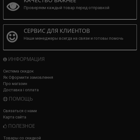
КАЧЕСТВО ВАЖНЕЕ
Проверяем каждый товар перед отправкой
СЕРВИС ДЛЯ КЛИЕНТОВ
Наши менеджеры всегда на связи и готовы помочь
ИНФОРМАЦИЯ
Система скидок
Як Оформити замовлення
Про магазин
Доставка і оплата
ПОМОЩЬ
Связаться с нами
Карта сайта
ПОЛЕЗНОЕ
Товары со скидкой