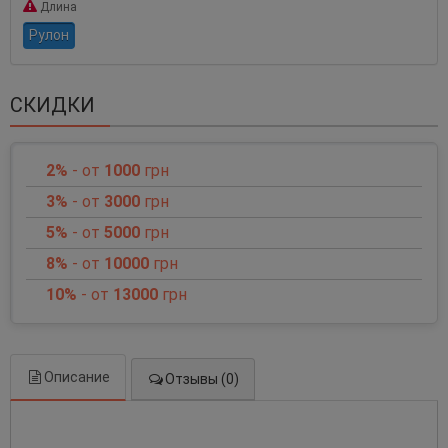
Длина
Рулон
СКИДКИ
2%
- от
1000
грн
3%
- от
3000
грн
5%
- от
5000
грн
8%
- от
10000
грн
10%
- от
13000
грн
Описание
Отзывы (0)