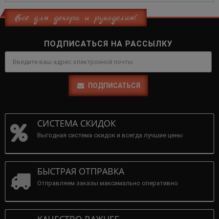
Всё для декора и рукоделия!
ПОДПИСАТЬСЯ НА РАССЫЛКУ
ПОДПИСАТЬСЯ
СИСТЕМА СКИДОК
Выгодная система скидок и всегда лучшие цены
БЫСТРАЯ ОТПРАВКА
Отправляем заказы максимально оперативно