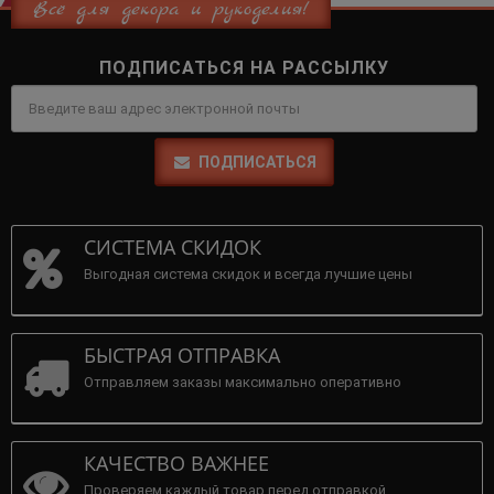
Всё для декора и рукоделия!
ПОДПИСАТЬСЯ НА РАССЫЛКУ
ПОДПИСАТЬСЯ
СИСТЕМА СКИДОК
Выгодная система скидок и всегда лучшие цены
БЫСТРАЯ ОТПРАВКА
Отправляем заказы максимально оперативно
КАЧЕСТВО ВАЖНЕЕ
Проверяем каждый товар перед отправкой