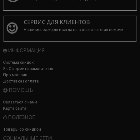
СЕРВИС ДЛЯ КЛИЕНТОВ
Наши менеджеры всегда на связи и готовы помочь
ИНФОРМАЦИЯ
Система скидок
Як Оформити замовлення
Про магазин
Доставка і оплата
ПОМОЩЬ
Связаться с нами
Карта сайта
ПОЛЕЗНОЕ
Товары со скидкой
СОЦИАЛЬНЫЕ СЕТИ