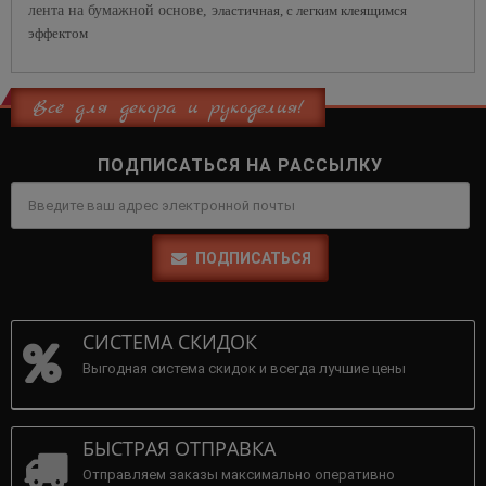
лента на бумажной основе, э
ластичная, с легким клеящимся
эффектом
Всё для декора и рукоделия!
ПОДПИСАТЬСЯ НА РАССЫЛКУ
ПОДПИСАТЬСЯ
СИСТЕМА СКИДОК
Выгодная система скидок и всегда лучшие цены
БЫСТРАЯ ОТПРАВКА
Отправляем заказы максимально оперативно