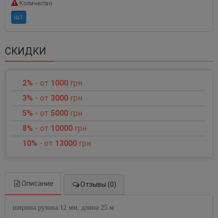
Количество
шт
СКИДКИ
2%
- от
1000
грн
3%
- от
3000
грн
5%
- от
5000
грн
8%
- от
10000
грн
10%
- от
13000
грн
Описание
Отзывы (0)
ширина рулона 12 мм, длина 25 м