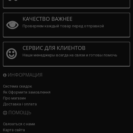
КАЧЕСТВО ВАЖНЕЕ
Проверяем каждый товар перед отправкой
СЕРВИС ДЛЯ КЛИЕНТОВ
Наши менеджеры всегда на связи и готовы помочь
ИНФОРМАЦИЯ
Система скидок
Як Оформити замовлення
Про магазин
Доставка і оплата
ПОМОЩЬ
Связаться с нами
Карта сайта