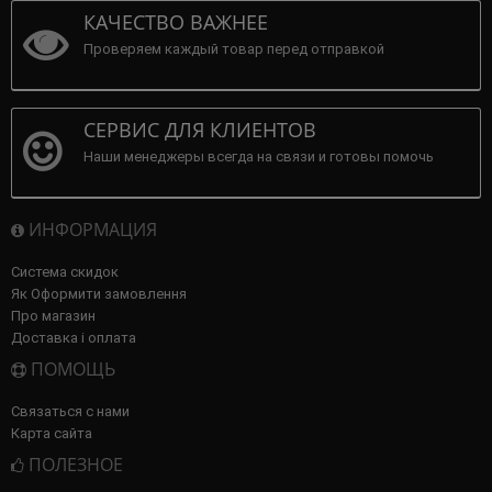
КАЧЕСТВО ВАЖНЕЕ
Проверяем каждый товар перед отправкой
СЕРВИС ДЛЯ КЛИЕНТОВ
Наши менеджеры всегда на связи и готовы помочь
ИНФОРМАЦИЯ
Система скидок
Як Оформити замовлення
Про магазин
Доставка і оплата
ПОМОЩЬ
Связаться с нами
Карта сайта
ПОЛЕЗНОЕ