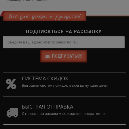
Всё для декора и рукоделия!
ПОДПИСАТЬСЯ НА РАССЫЛКУ
ПОДПИСАТЬСЯ
СИСТЕМА СКИДОК
Выгодная система скидок и всегда лучшие цены
БЫСТРАЯ ОТПРАВКА
Отправляем заказы максимально оперативно