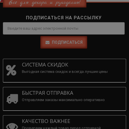
Всё для декора и рукоделия!
ПОДПИСАТЬСЯ НА РАССЫЛКУ
ПОДПИСАТЬСЯ
СИСТЕМА СКИДОК
Выгодная система скидок и всегда лучшие цены
БЫСТРАЯ ОТПРАВКА
Отправляем заказы максимально оперативно
КАЧЕСТВО ВАЖНЕЕ
Проверяем каждый товар перед отправкой