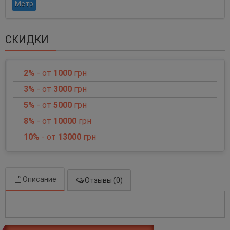
Метр
СКИДКИ
2%
- от
1000
грн
3%
- от
3000
грн
5%
- от
5000
грн
8%
- от
10000
грн
10%
- от
13000
грн
Описание
Отзывы (0)