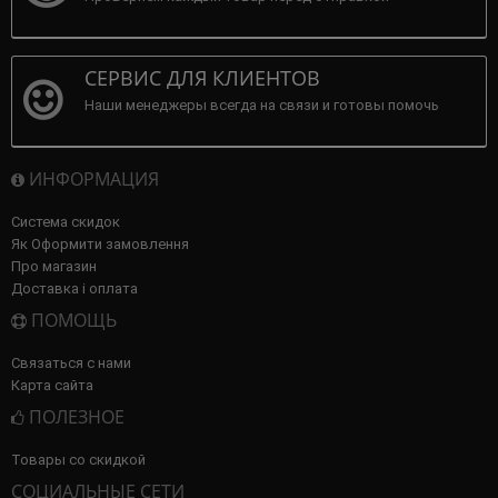
СЕРВИС ДЛЯ КЛИЕНТОВ
Наши менеджеры всегда на связи и готовы помочь
ИНФОРМАЦИЯ
Система скидок
Як Оформити замовлення
Про магазин
Доставка і оплата
ПОМОЩЬ
Связаться с нами
Карта сайта
ПОЛЕЗНОЕ
Товары со скидкой
СОЦИАЛЬНЫЕ СЕТИ