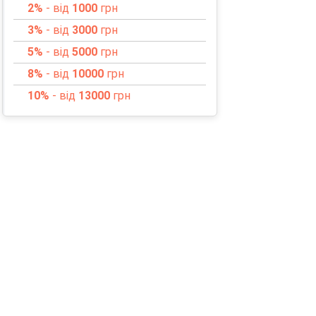
2%
- від
1000
грн
3%
- від
3000
грн
5%
- від
5000
грн
8%
- від
10000
грн
10%
- від
13000
грн