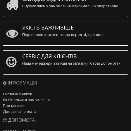
Відправляємо замовлення максимально оперативно
ЯКІСТЬ ВАЖЛИВІШЕ
Перевіряємо кожен товар перед відправкою
СЕРВІС ДЛЯ КЛІЄНТІВ
Наші менеджери завжди на зв'язку і готові допомогти
ІНФОРМАЦІЯ
Система знижок
Як Оформити замовлення
Про магазин
Доставка і оплата
ДОПОМОГА