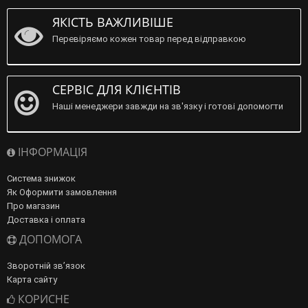
ЯКІСТЬ ВАЖЛИВІШЕ
Перевіряємо кожен товар перед відправкою
СЕРВІС ДЛЯ КЛІЄНТІВ
Наші менеджери завжди на зв'язку і готові допомогти
ІНФОРМАЦІЯ
Система знижок
Як Оформити замовлення
Про магазин
Доставка і оплата
ДОПОМОГА
Зворотній зв’язок
Карта сайту
КОРИСНЕ