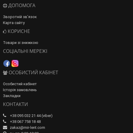
ДОПОМОГА
Зворотній зв’язок
Карта сайту
КОРИСНЕ
Товари зі знижкою
СОЦІАЛЬНІ МЕРЕЖІ
ОСОБИСТИЙ КАБІНЕТ
Особистий кабінет
Історія замовлень
Закладки
КОНТАКТИ
+38 095 032 21 44 (viber)
+38 067 758 18 48
zakaz@mir-lent.com