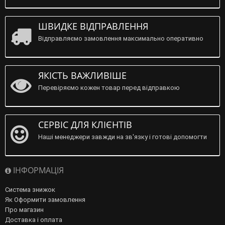
ШВИДКЕ ВІДПРАВЛЕННЯ
Відправляємо замовлення максимально оперативно
ЯКІСТЬ ВАЖЛИВІШЕ
Перевіряємо кожен товар перед відправкою
СЕРВІС ДЛЯ КЛІЄНТІВ
Наші менеджери завжди на зв'язку і готові допомогти
ІНФОРМАЦІЯ
Система знижок
Як Оформити замовлення
Про магазин
Доставка і оплата