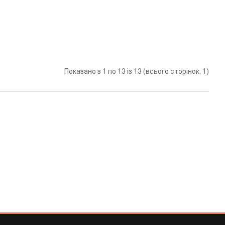
Показано з 1 по 13 із 13 (всього сторінок: 1)