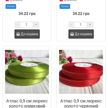
Довжина
Довжина
Рулон
Рулон
34.22 грн
34.22 грн
-
+
-
+
До кошика
До кошика
Атлас 0,9 см люрекс
Атлас 0,9 см люрекс
золото оливковий
золото червоний