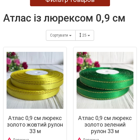
атлас із люрексом 0,9 см
Сортувати
25
Атлас 0,9 см люрекс
Атлас 0,9 см люрекс
золото жовтий рулон
золото зелений
33 м
рулон 33 м