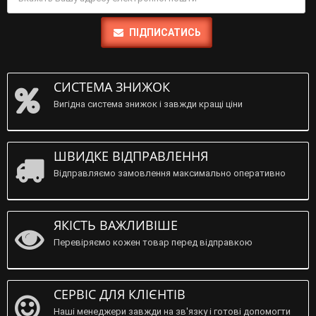
ПІДПИСАТИСЬ
СИСТЕМА ЗНИЖОК
Вигідна система знижок і завжди кращі ціни
ШВИДКЕ ВІДПРАВЛЕННЯ
Відправляємо замовлення максимально оперативно
ЯКІСТЬ ВАЖЛИВІШЕ
Перевіряємо кожен товар перед відправкою
СЕРВІС ДЛЯ КЛІЄНТІВ
Наші менеджери завжди на зв'язку і готові допомогти