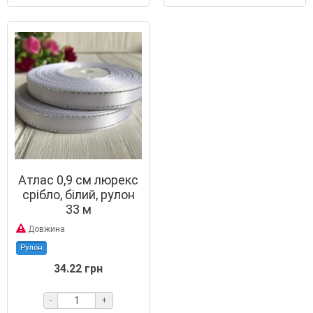
Атлас 0,9 см люрекс
срібло, білий, рулон
33 м
Довжина
Рулон
34.22 грн
-
+