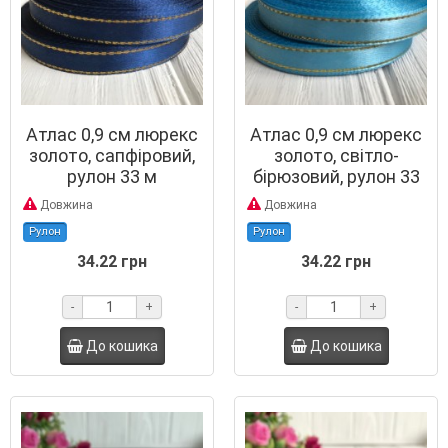
Атлас 0,9 см люрекс
Атлас 0,9 см люрекс
золото, сапфіровий,
золото, світло-
рулон 33 м
бірюзовий, рулон 33
м
Довжина
Довжина
Рулон
Рулон
34.22 грн
34.22 грн
-
+
-
+
До кошика
До кошика