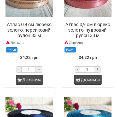
Атлас 0,9 см люрекс
Атлас 0,9 см люрекс
золото, персиковий,
золото, пудровий,
рулон 33 м
рулон 33 м
Довжина
Довжина
Рулон
Рулон
34.22 грн
34.22 грн
-
+
-
+
До кошика
До кошика