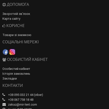
ДОПОМОГА
Зворотній зв’язок
Карта сайту
КОРИСНЕ
Товари зі знижкою
СОЦІАЛЬНІ МЕРЕЖІ
ОСОБИСТИЙ КАБІНЕТ
Особистий кабінет
Історія замовлень
Закладки
КОНТАКТИ
+38 095 032 21 44 (viber)
+38 067 758 18 48
zakaz@mir-lent.com