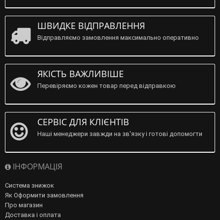
ШВИДКЕ ВІДПРАВЛЕННЯ
Відправляємо замовлення максимально оперативно
ЯКІСТЬ ВАЖЛИВІШЕ
Перевіряємо кожен товар перед відправкою
СЕРВІС ДЛЯ КЛІЄНТІВ
Наші менеджери завжди на зв'язку і готові допомогти
ІНФОРМАЦІЯ
Система знижок
Як Оформити замовлення
Про магазин
Доставка і оплата