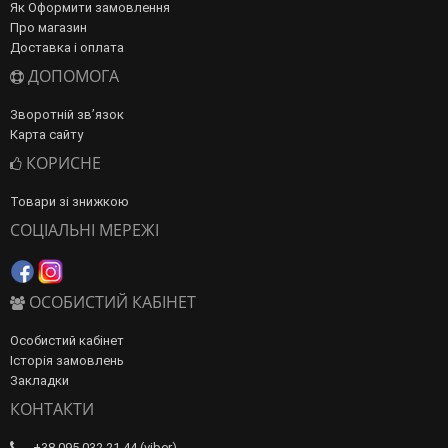
Як Оформити замовлення
Про магазин
Доставка і оплата
ДОПОМОГА
Зворотній зв’язок
Карта сайту
КОРИСНЕ
Товари зі знижкою
СОЦІАЛЬНІ МЕРЕЖІ
ОСОБИСТИЙ КАБІНЕТ
Особистий кабінет
Історія замовлень
Закладки
КОНТАКТИ
+38 095 032 21 44 (viber)