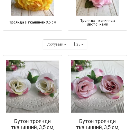
троянда тканинна з
троянда з тканиною 3,5 см
листочками
Сортувати
25
Бутон троянди
Бутон троянди
тканинний, 3,5 см,
тканинний, 3,5 см,