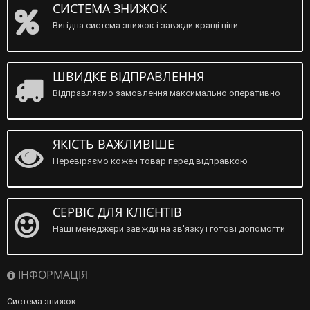
СИСТЕМА ЗНИЖОК
Вигідна система знижок і завжди кращі ціни
ШВИДКЕ ВІДПРАВЛЕННЯ
Відправляємо замовлення максимально оперативно
ЯКІСТЬ ВАЖЛИВІШЕ
Перевіряємо кожен товар перед відправкою
СЕРВІС ДЛЯ КЛІЄНТІВ
Наші менеджери завжди на зв'язку і готові допомогти
ІНФОРМАЦІЯ
Система знижок