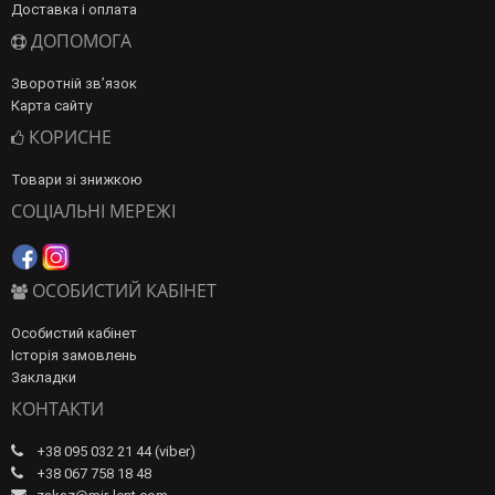
Доставка і оплата
ДОПОМОГА
Зворотній зв’язок
Карта сайту
КОРИСНЕ
Товари зі знижкою
СОЦІАЛЬНІ МЕРЕЖІ
ОСОБИСТИЙ КАБІНЕТ
Особистий кабінет
Історія замовлень
Закладки
КОНТАКТИ
+38 095 032 21 44 (viber)
+38 067 758 18 48