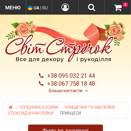
0
UA
|
RU
+38 095 032 21 44
+38 067 758 18 48
Більше контактів
СЕРДИНКИ, БУСИНИ
КРИШЕЧКИ ТА НАКЛЕЙКИ
ЕПОКСИДНІ НАКЛЕЙКИ
ПРИНЦЕСИ
Фильтр товаров