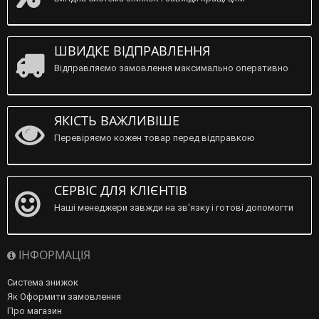
ШВИДКЕ ВІДПРАВЛЕННЯ
Відправляємо замовлення максимально оперативно
ЯКІСТЬ ВАЖЛИВІШЕ
Перевіряємо кожен товар перед відправкою
СЕРВІС ДЛЯ КЛІЄНТІВ
Наші менеджери завжди на зв'язку і готові допомогти
ІНФОРМАЦІЯ
Система знижок
Як Оформити замовлення
Про магазин