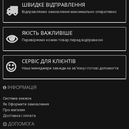
ШВИДКЕ ВІДПРАВЛЕННЯ
Відправляємо замовлення максимально оперативно
ЯКІСТЬ ВАЖЛИВІШЕ
Перевіряємо кожен товар перед відправкою
СЕРВІС ДЛЯ КЛІЄНТІВ
Наші менеджери завжди на зв'язку і готові допомогти
ІНФОРМАЦІЯ
Система знижок
Як Оформити замовлення
Про магазин
Доставка і оплата
ДОПОМОГА