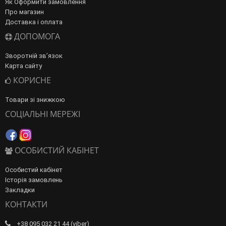
Як Оформити замовлення
Про магазин
Доставка і оплата
ДОПОМОГА
Зворотній зв’язок
Карта сайту
КОРИСНЕ
Товари зі знижкою
СОЦІАЛЬНІ МЕРЕЖІ
ОСОБИСТИЙ КАБІНЕТ
Особистий кабінет
Історія замовлень
Закладки
КОНТАКТИ
+38 095 032 21 44 (viber)