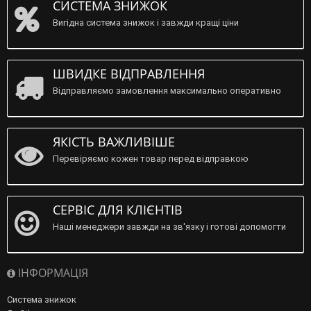
СИСТЕМА ЗНИЖОК
Вигідна система знижок і завжди кращі ціни
ШВИДКЕ ВІДПРАВЛЕННЯ
Відправляємо замовлення максимально оперативно
ЯКІСТЬ ВАЖЛИВІШЕ
Перевіряємо кожен товар перед відправкою
СЕРВІС ДЛЯ КЛІЄНТІВ
Наші менеджери завжди на зв'язку і готові допомогти
ІНФОРМАЦІЯ
Система знижок