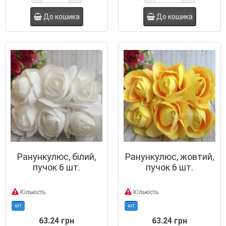
До кошика
До кошика
Ранункулюс, білий,
Ранункулюс, жовтий,
пучок 6 шт.
пучок 6 шт.
Кількість
Кількість
шт
шт
63.24 грн
63.24 грн