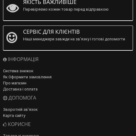
ЯКІСТЬ ВАЖЛИВІШЕ
Перевіряємо кожен товар перед відправкою
СЕРВІС ДЛЯ КЛІЄНТІВ
Наші менеджери завжди на зв'язку і готові допомогти
ІНФОРМАЦІЯ
Система знижок
Як Оформити замовлення
Про магазин
Доставка і оплата
ДОПОМОГА
Зворотній зв’язок
Карта сайту
КОРИСНЕ
Товари зі знижкою