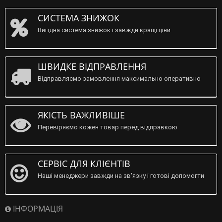
СИСТЕМА ЗНИЖОК
Вигідна система знижок і завжди кращі ціни
ШВИДКЕ ВІДПРАВЛЕННЯ
Відправляємо замовлення максимально оперативно
ЯКІСТЬ ВАЖЛИВІШЕ
Перевіряємо кожен товар перед відправкою
СЕРВІС ДЛЯ КЛІЄНТІВ
Наші менеджери завжди на зв'язку і готові допомогти
ІНФОРМАЦІЯ