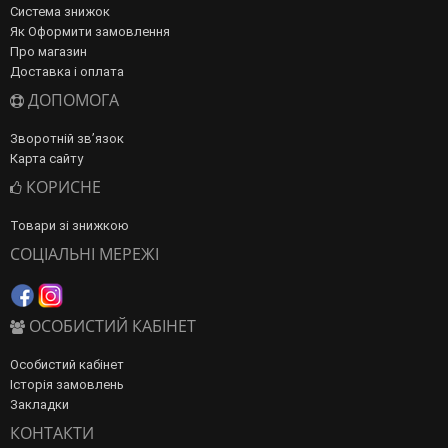
Система знижок
Як Оформити замовлення
Про магазин
Доставка і оплата
ДОПОМОГА
Зворотній зв’язок
Карта сайту
КОРИСНЕ
Товари зі знижкою
СОЦІАЛЬНІ МЕРЕЖІ
ОСОБИСТИЙ КАБІНЕТ
Особистий кабінет
Історія замовлень
Закладки
КОНТАКТИ