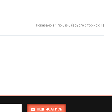
Показано з 1 по 6 із 6 (всього сторінок: 1)
ПІДПИСАТИСЬ