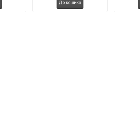
До кошика