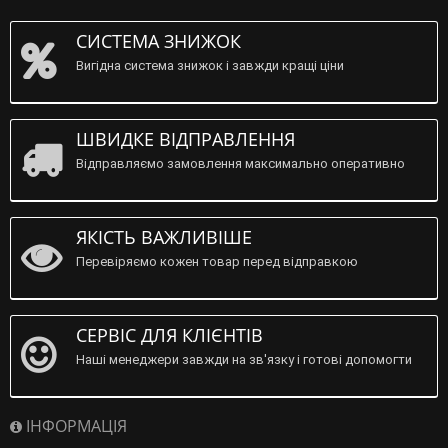
СИСТЕМА ЗНИЖОК
Вигідна система знижок і завжди кращі ціни
ШВИДКЕ ВІДПРАВЛЕННЯ
Відправляємо замовлення максимально оперативно
ЯКІСТЬ ВАЖЛИВІШЕ
Перевіряємо кожен товар перед відправкою
СЕРВІС ДЛЯ КЛІЄНТІВ
Наші менеджери завжди на зв'язку і готові допомогти
ІНФОРМАЦІЯ