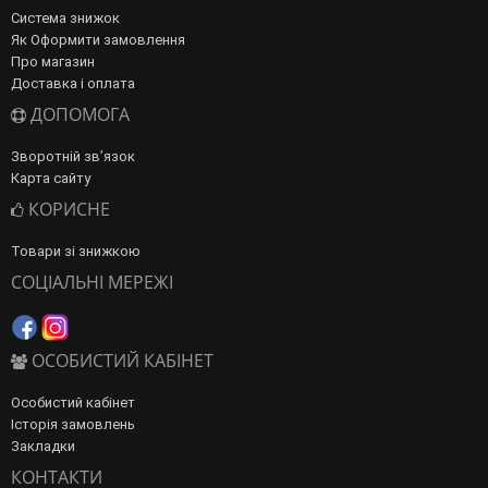
Система знижок
Як Оформити замовлення
Про магазин
Доставка і оплата
ДОПОМОГА
Зворотній зв’язок
Карта сайту
КОРИСНЕ
Товари зі знижкою
СОЦІАЛЬНІ МЕРЕЖІ
ОСОБИСТИЙ КАБІНЕТ
Особистий кабінет
Історія замовлень
Закладки
КОНТАКТИ