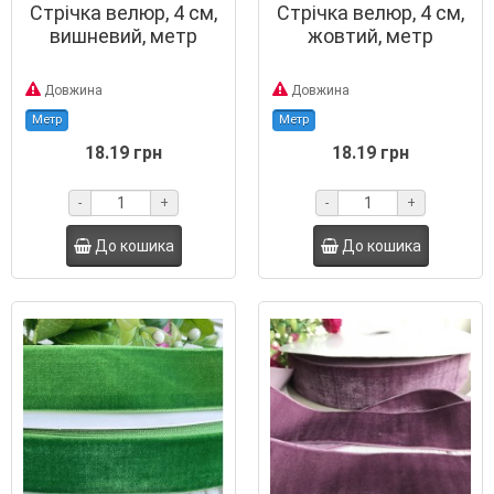
Стрічка велюр, 4 см,
Стрічка велюр, 4 см,
вишневий, метр
жовтий, метр
Довжина
Довжина
Метр
Метр
18.19 грн
18.19 грн
-
+
-
+
До кошика
До кошика