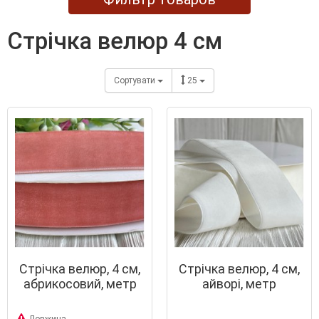
стрічка велюр 4 см
Сортувати
25
Стрічка велюр, 4 см,
Стрічка велюр, 4 см,
абрикосовий, метр
айворі, метр