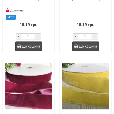
Довжина
Метр
18.19 грн
18.19 грн
-
+
-
+
До кошика
До кошика