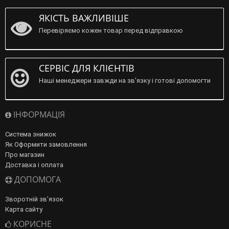
ЯКІСТЬ ВАЖЛИВІШЕ
Перевіряємо кожен товар перед відправкою
СЕРВІС ДЛЯ КЛІЄНТІВ
Наші менеджери завжди на зв'язку і готові допомогти
ІНФОРМАЦІЯ
Система знижок
Як Оформити замовлення
Про магазин
Доставка і оплата
ДОПОМОГА
Зворотній зв’язок
Карта сайту
КОРИСНЕ