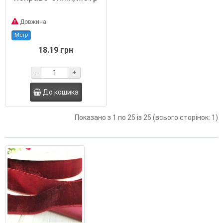
Довжина
Метр
18.19 грн
-
+
До кошика
Показано з 1 по 25 із 25 (всього сторінок: 1)