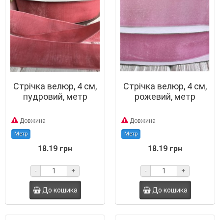
Стрічка велюр, 4 см,
Стрічка велюр, 4 см,
пудровий, метр
рожевий, метр
Довжина
Довжина
Метр
Метр
18.19 грн
18.19 грн
-
+
-
+
До кошика
До кошика