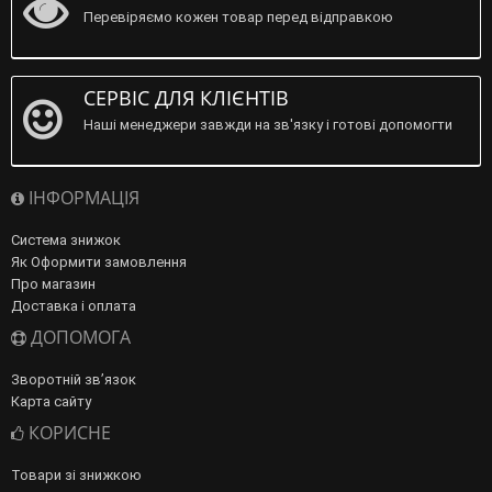
Перевіряємо кожен товар перед відправкою
СЕРВІС ДЛЯ КЛІЄНТІВ
Наші менеджери завжди на зв'язку і готові допомогти
ІНФОРМАЦІЯ
Система знижок
Як Оформити замовлення
Про магазин
Доставка і оплата
ДОПОМОГА
Зворотній зв’язок
Карта сайту
КОРИСНЕ
Товари зі знижкою