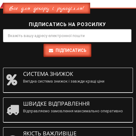
Все для декору і рукоділля!
ПІДПИСАТИСЬ НА РОЗСИЛКУ
ПІДПИСАТИСЬ
СИСТЕМА ЗНИЖОК
Вигідна система знижок і завжди кращі ціни
ШВИДКЕ ВІДПРАВЛЕННЯ
Відправляємо замовлення максимально оперативно
ЯКІСТЬ ВАЖЛИВІШЕ