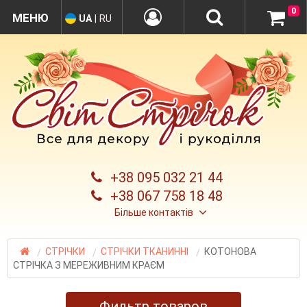
0
UA
|
RU
+38 095 032 21 44
+38 067 758 18 48
Більше контактів
СТРІЧКИ
СТРІЧКИ ТКАНИННІ
КОТОНОВА
СТРІЧКА З МЕРЕЖИВНИМ КРАЄМ
Фильтр товаров