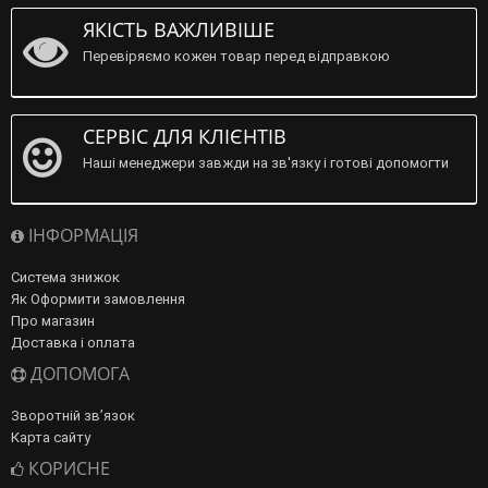
ЯКІСТЬ ВАЖЛИВІШЕ
Перевіряємо кожен товар перед відправкою
СЕРВІС ДЛЯ КЛІЄНТІВ
Наші менеджери завжди на зв'язку і готові допомогти
ІНФОРМАЦІЯ
Система знижок
Як Оформити замовлення
Про магазин
Доставка і оплата
ДОПОМОГА
Зворотній зв’язок
Карта сайту
КОРИСНЕ