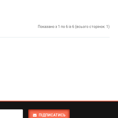
Показано з 1 по 6 із 6 (всього сторінок: 1)
ПІДПИСАТИСЬ