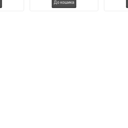
До кошика