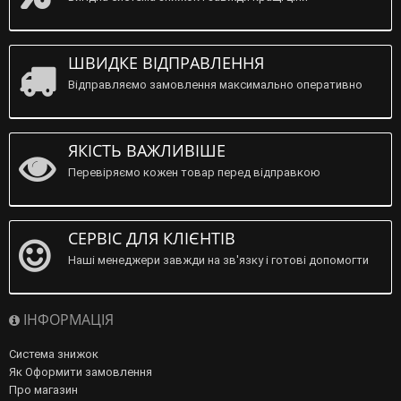
ШВИДКЕ ВІДПРАВЛЕННЯ
Відправляємо замовлення максимально оперативно
ЯКІСТЬ ВАЖЛИВІШЕ
Перевіряємо кожен товар перед відправкою
СЕРВІС ДЛЯ КЛІЄНТІВ
Наші менеджери завжди на зв'язку і готові допомогти
ІНФОРМАЦІЯ
Система знижок
Як Оформити замовлення
Про магазин