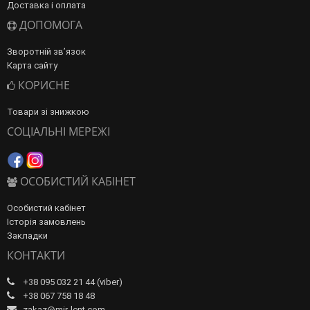
Доставка і оплата
ДОПОМОГА
Зворотній зв’язок
Карта сайту
КОРИСНЕ
Товари зі знижкою
СОЦІАЛЬНІ МЕРЕЖІ
ОСОБИСТИЙ КАБІНЕТ
Особистий кабінет
Історія замовлень
Закладки
КОНТАКТИ
+38 095 032 21 44 (viber)
+38 067 758 18 48
zakaz@mir-lent.com