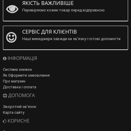
ЯКІСТЬ ВАЖЛИВІШЕ
Перевіряємо кожен товар перед відправкою
СЕРВІС ДЛЯ КЛІЄНТІВ
Наші менеджери завжди на зв'язку і готові допомогти
ІНФОРМАЦІЯ
Система знижок
Як Оформити замовлення
Про магазин
Доставка і оплата
ДОПОМОГА
Зворотній зв’язок
Карта сайту
КОРИСНЕ