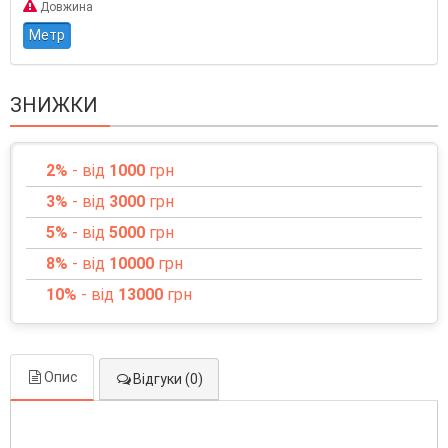
Довжина
Метр
ЗНИЖКИ
2%
- від
1000
грн
3%
- від
3000
грн
5%
- від
5000
грн
8%
- від
10000
грн
10%
- від
13000
грн
Опис
Відгуки (0)