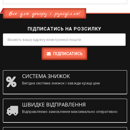
Все для декору і рукоділля!
ПІДПИСАТИСЬ НА РОЗСИЛКУ
ПІДПИСАТИСЬ
СИСТЕМА ЗНИЖОК
Вигідна система знижок і завжди кращі ціни
ШВИДКЕ ВІДПРАВЛЕННЯ
Відправляємо замовлення максимально оперативно