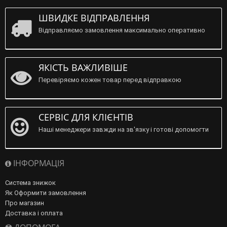
ШВИДКЕ ВІДПРАВЛЕННЯ
Відправляємо замовлення максимально оперативно
ЯКІСТЬ ВАЖЛИВІШЕ
Перевіряємо кожен товар перед відправкою
СЕРВІС ДЛЯ КЛІЄНТІВ
Наші менеджери завжди на зв'язку і готові допомогти
ІНФОРМАЦІЯ
Система знижок
Як Оформити замовлення
Про магазин
Доставка і оплата