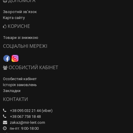
ДОПОМОГА
Зворотній зв’язок
Карта сайту
КОРИСНЕ
Товари зі знижкою
СОЦІАЛЬНІ МЕРЕЖІ
ОСОБИСТИЙ КАБІНЕТ
Особистий кабінет
Історія замовлень
Закладки
КОНТАКТИ
+38 095 032 21 44 (viber)
+38 067 758 18 48
zakaz@mir-lent.com
пн-пт: 9:00-18:00