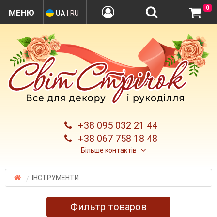
0
UA
|
RU
+38 095 032 21 44
+38 067 758 18 48
Більше контактів
ІНСТРУМЕНТИ
Фильтр товаров