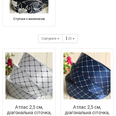
стрічки з малюнком
Сортувати
25
Атлас 2,5 см,
Атлас 2,5 см,
діагональна сіточка,
діагональна сіточка,