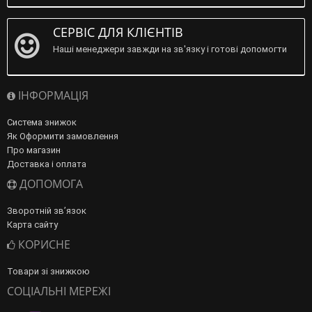
СЕРВІС ДЛЯ КЛІЄНТІВ
Наші менеджери завжди на зв'язку і готові допомогти
ІНФОРМАЦІЯ
Система знижок
Як Оформити замовлення
Про магазин
Доставка і оплата
ДОПОМОГА
Зворотній зв’язок
Карта сайту
КОРИСНЕ
Товари зі знижкою
СОЦІАЛЬНІ МЕРЕЖІ