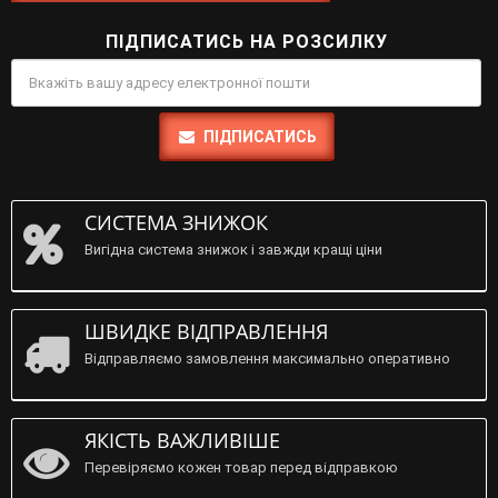
ПІДПИСАТИСЬ НА РОЗСИЛКУ
ПІДПИСАТИСЬ
СИСТЕМА ЗНИЖОК
Вигідна система знижок і завжди кращі ціни
ШВИДКЕ ВІДПРАВЛЕННЯ
Відправляємо замовлення максимально оперативно
ЯКІСТЬ ВАЖЛИВІШЕ
Перевіряємо кожен товар перед відправкою