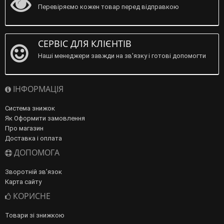
Перевіряємо кожен товар перед відправкою
СЕРВІС ДЛЯ КЛІЄНТІВ
Наші менеджери завжди на зв'язку і готові допомогти
ІНФОРМАЦІЯ
Система знижок
Як Оформити замовлення
Про магазин
Доставка і оплата
ДОПОМОГА
Зворотній зв’язок
Карта сайту
КОРИСНЕ
Товари зі знижкою