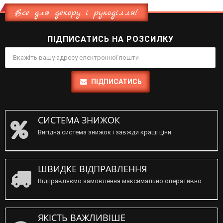
Все для декору і рукоділля!
ПІДПИСАТИСЬ НА РОЗСИЛКУ
ПІДПИСАТИСЬ
СИСТЕМА ЗНИЖОК
Вигідна система знижок і завжди кращі ціни
ШВИДКЕ ВІДПРАВЛЕННЯ
Відправляємо замовлення максимально оперативно
ЯКІСТЬ ВАЖЛИВІШЕ