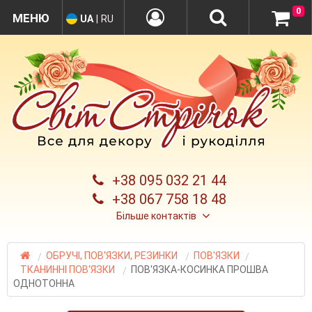
0
UA
|
RU
+38 095 032 21 44
+38 067 758 18 48
Більше контактів
ОБРУЧІ, ПОВ'ЯЗКИ, РЕЗИНКИ
ПОВ'ЯЗКИ
ТКАНИННІ ПОВ'ЯЗКИ
ПОВ'ЯЗКА-КОСИНКА ПРОШВА
ОДНОТОННА