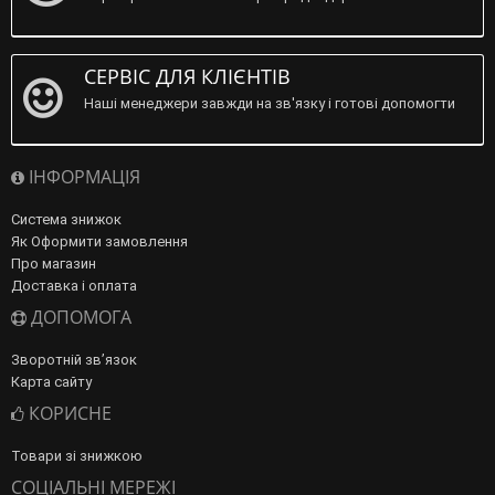
СЕРВІС ДЛЯ КЛІЄНТІВ
Наші менеджери завжди на зв'язку і готові допомогти
ІНФОРМАЦІЯ
Система знижок
Як Оформити замовлення
Про магазин
Доставка і оплата
ДОПОМОГА
Зворотній зв’язок
Карта сайту
КОРИСНЕ
Товари зі знижкою
СОЦІАЛЬНІ МЕРЕЖІ