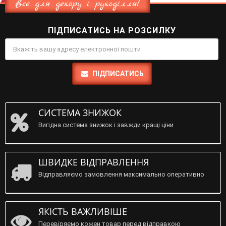
Все для декору і рукоділля!
ПІДПИСАТИСЬ НА РОЗСИЛКУ
ПІДПИСАТИСЬ
СИСТЕМА ЗНИЖОК
Вигідна система знижок і завжди кращі ціни
ШВИДКЕ ВІДПРАВЛЕННЯ
Відправляємо замовлення максимально оперативно
ЯКІСТЬ ВАЖЛИВІШЕ
Перевіряємо кожен товар перед відправкою