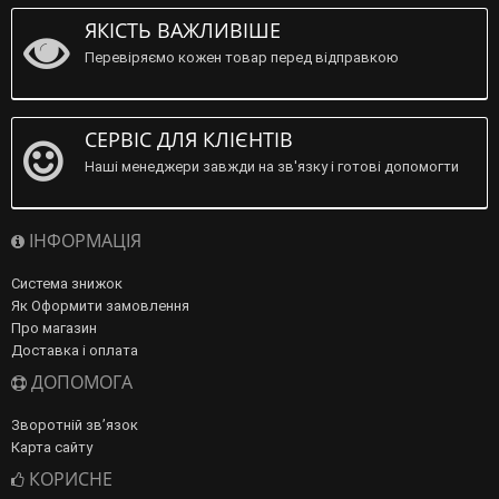
ЯКІСТЬ ВАЖЛИВІШЕ
Перевіряємо кожен товар перед відправкою
СЕРВІС ДЛЯ КЛІЄНТІВ
Наші менеджери завжди на зв'язку і готові допомогти
ІНФОРМАЦІЯ
Система знижок
Як Оформити замовлення
Про магазин
Доставка і оплата
ДОПОМОГА
Зворотній зв’язок
Карта сайту
КОРИСНЕ