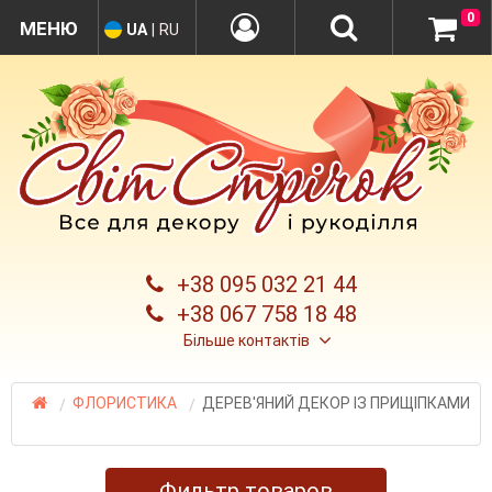
0
UA
|
RU
+38 095 032 21 44
+38 067 758 18 48
Більше контактів
ФЛОРИСТИКА
ДЕРЕВ'ЯНИЙ ДЕКОР ІЗ ПРИЩІПКАМИ
Фильтр товаров