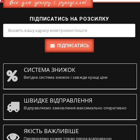
Все для декору і рукоділля!
ПІДПИСАТИСЬ НА РОЗСИЛКУ
ПІДПИСАТИСЬ
СИСТЕМА ЗНИЖОК
Вигідна система знижок і завжди кращі ціни
ШВИДКЕ ВІДПРАВЛЕННЯ
Відправляємо замовлення максимально оперативно
ЯКІСТЬ ВАЖЛИВІШЕ
Перевіряємо кожен товар перед відправкою