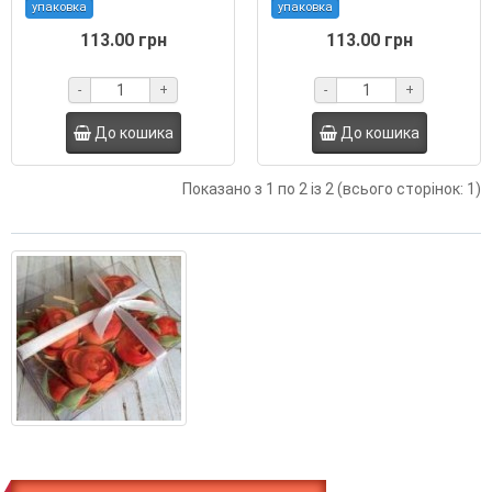
упаковка
упаковка
113.00 грн
113.00 грн
-
+
-
+
До кошика
До кошика
Показано з 1 по 2 із 2 (всього сторінок: 1)