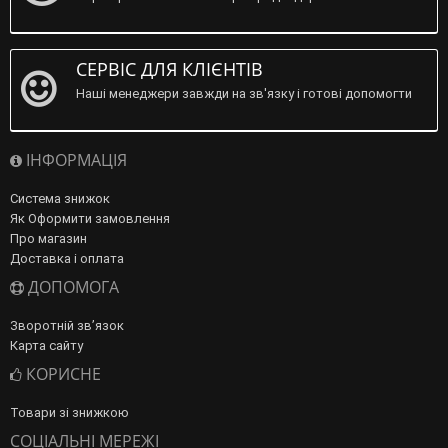
СЕРВІС ДЛЯ КЛІЄНТІВ
Наші менеджери завжди на зв'язку і готові допомогти
ІНФОРМАЦІЯ
Система знижок
Як Оформити замовлення
Про магазин
Доставка і оплата
ДОПОМОГА
Зворотній зв’язок
Карта сайту
КОРИСНЕ
Товари зі знижкою
СОЦІАЛЬНІ МЕРЕЖІ