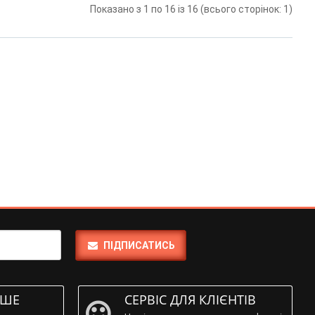
Показано з 1 по 16 із 16 (всього сторінок: 1)
ПІДПИСАТИСЬ
ІШЕ
СЕРВІС ДЛЯ КЛІЄНТІВ