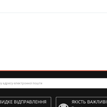
ИДКЕ ВІДПРАВЛЕННЯ
ЯКІСТЬ ВАЖЛИВ