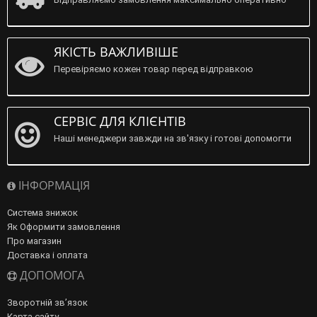
ЯКІСТЬ ВАЖЛИВІШЕ
Перевіряємо кожен товар перед відправкою
СЕРВІС ДЛЯ КЛІЄНТІВ
Наші менеджери завжди на зв'язку і готові допомогти
ІНФОРМАЦІЯ
Система знижок
Як Оформити замовлення
Про магазин
Доставка і оплата
ДОПОМОГА
Зворотній зв’язок
Карта сайту